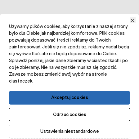
Używamy plików cookies, aby korzystanie z naszej strony
było dla Ciebie jak najbardziej komfortowe. Pliki cookies
pozwalają dopasować treści i reklamy do Twoich
zainteresowań. Jeśli się nie zgodzisz, reklamy nadal będą
się wyświetlać, ale nie będą dopasowane do Ciebie.
Sprawdź poniżej, jakie dane zbieramy w ciasteczkach i po
co je zbieramy. Nie na wszystkie musisz się zgodzić.
Zawsze możesz zmienić swój wybór na stronie
ciasteczek.
Akceptuj cookies
Odrzuć cookies
Ustawienia niestandardowe
Dodaj do koszyka