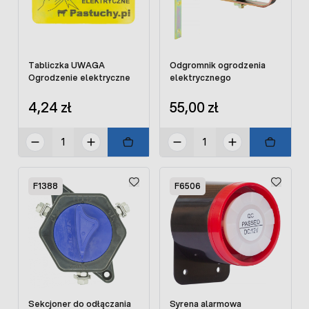
Tabliczka UWAGA
Odgromnik ogrodzenia
Ogrodzenie elektryczne
elektrycznego
4,24 zł
55,00 zł
F1388
F6506
Sekcjoner do odłączania
Syrena alarmowa