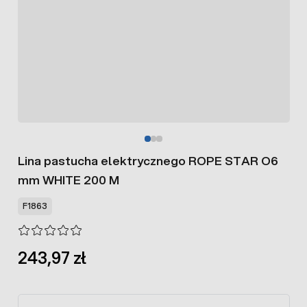
Lina pastucha elektrycznego ROPE STAR O6
mm WHITE 200 M
F1863
243,97 zł