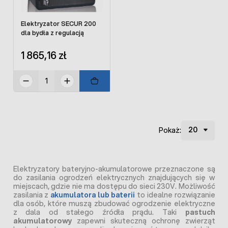
Elektryzator SECUR 200
dla bydła z regulacją
1 865,16 zł
Pokaż:
Elektryzatory bateryjno-akumulatorowe przeznaczone są
do zasilania ogrodzeń elektrycznych znajdujących się w
miejscach, gdzie nie ma dostępu do sieci 230V. Możliwość
zasilania z
akumulatora lub baterii
to idealne rozwiązanie
dla osób, które muszą zbudować ogrodzenie elektryczne
z dala od stałego źródła prądu. Taki
pastuch
akumulatorowy
zapewni skuteczną ochronę zwierząt