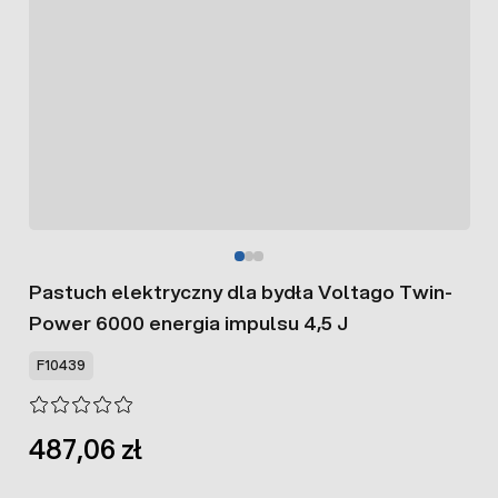
Pastuch elektryczny dla bydła Voltago Twin-
Power 6000 energia impulsu 4,5 J
F10439
487,06 zł