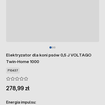
Elektryzator dla koni psów 0,5 J VOLTAGO
Twin-Home 1000
F10437
278,99 zł
Energia impulsu: