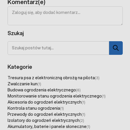
Komentarz(e)
Szukaj
Szukaj
Kategorie
Tresura psa z elektroniczną obrożą na pilota
(3)
Zwalczanie kun
(1)
Budowa ogrodzenia elektrycznego
(6)
Monitorowanie stanu ogrodzenia elektrycznego
(1)
Akcesoria do ogrodzeń elektrycznych
(1)
Kontrola stanu ogrodzenia
(1)
Przewody do ogrodzeń elektrycznych
(1)
Izolatory do ogrodzeń elektrycznych
(2)
Akumulatory, baterie i panele słoneczne
(1)