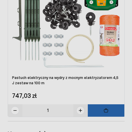
Pastuch elektryczny na wydry z mocnym elektryzatorem 4,5
J zestaw na 100 m
747,03 zł