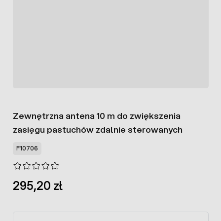
Zewnętrzna antena 10 m do zwiększenia
zasięgu pastuchów zdalnie sterowanych
F10706
295,20 zł