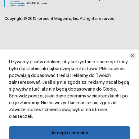
60-166 Poznań
Copyright © 2013-present Magento, Inc. All rights reserved.
Używamy plików cookies, aby korzystanie z naszej strony
było dla Ciebie jak najbardziej komfortowe. Pliki cookies
pozwalają dopasować treści i reklamy do Twoich
zainteresowań. Jeśli się nie zgodzisz, reklamy nadal będą
się wyświetlać, ale nie będą dopasowane do Ciebie.
Sprawdź poniżej, jakie dane zbieramy w ciasteczkach i po
co je zbieramy. Nie na wszystkie musisz się zgodzić.
Zawsze możesz zmienić swój wybór na stronie
ciasteczek.
Akceptuj cookies