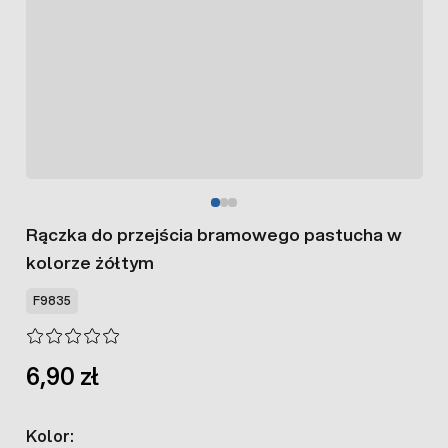
Rączka do przejścia bramowego pastucha w
kolorze żółtym
F9835
6,90 zł
Kolor: