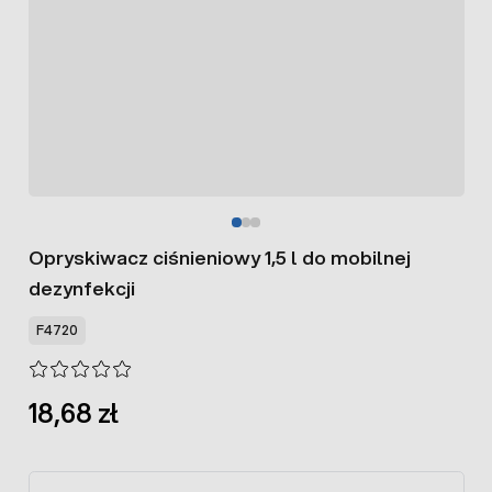
Opryskiwacz ciśnieniowy 1,5 l do mobilnej
dezynfekcji
F4720
18,68 zł