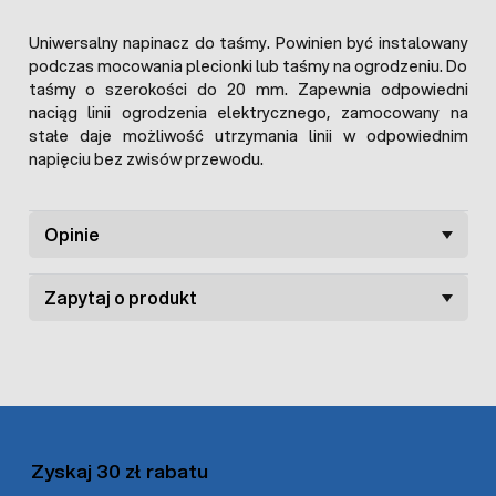
Uniwersalny napinacz do taśmy. Powinien być instalowany
podczas mocowania plecionki lub taśmy na ogrodzeniu. Do
taśmy o szerokości do 20 mm. Zapewnia odpowiedni
naciąg linii ogrodzenia elektrycznego, zamocowany na
stałe daje możliwość utrzymania linii w odpowiednim
napięciu bez zwisów przewodu.
Opinie
Zapytaj o produkt
Zyskaj 30 zł rabatu