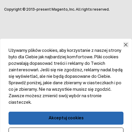
Copyright © 2013-present Magento, Inc. All rights reserved.
Używamy plików cookies, aby korzystanie z naszej strony
było dla Ciebie jak najbardziej komfortowe. Pliki cookies
pozwalają dopasować treści i reklamy do Twoich
zainteresowań. Jeśli się nie zgodzisz, reklamy nadal będą
się wyświetlać, ale nie będą dopasowane do Ciebie.
Sprawdź poniżej, jakie dane zbieramy w ciasteczkach i po
co je zbieramy. Nie na wszystkie musisz się zgodzić.
Zawsze możesz zmienić swój wybór na stronie
ciasteczek.
Akceptuj cookies