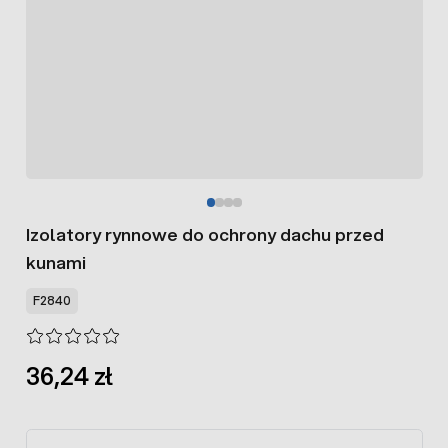
Izolatory rynnowe do ochrony dachu przed
kunami
F2840
36,24 zł