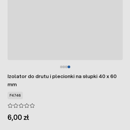
Izolator do drutu i plecionki na słupki 40 x 60
mm
F4746
6,00 zł