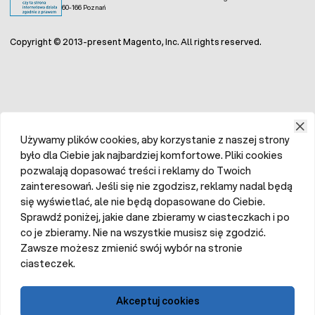
60-166 Poznań
Copyright © 2013-present Magento, Inc. All rights reserved.
Używamy plików cookies, aby korzystanie z naszej strony
było dla Ciebie jak najbardziej komfortowe. Pliki cookies
pozwalają dopasować treści i reklamy do Twoich
zainteresowań. Jeśli się nie zgodzisz, reklamy nadal będą
się wyświetlać, ale nie będą dopasowane do Ciebie.
Sprawdź poniżej, jakie dane zbieramy w ciasteczkach i po
co je zbieramy. Nie na wszystkie musisz się zgodzić.
Zawsze możesz zmienić swój wybór na stronie
ciasteczek.
Akceptuj cookies