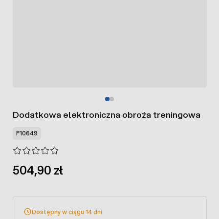
Dodatkowa elektroniczna obroża treningowa
F10649
504,90 zł
Dostępny w ciągu 14 dni