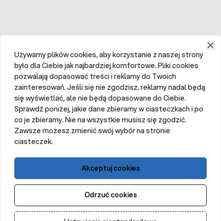
Używamy plików cookies, aby korzystanie z naszej strony
było dla Ciebie jak najbardziej komfortowe. Pliki cookies
pozwalają dopasować treści i reklamy do Twoich
zainteresowań. Jeśli się nie zgodzisz, reklamy nadal będą
się wyświetlać, ale nie będą dopasowane do Ciebie.
Sprawdź poniżej, jakie dane zbieramy w ciasteczkach i po
co je zbieramy. Nie na wszystkie musisz się zgodzić.
Zawsze możesz zmienić swój wybór na stronie
ciasteczek.
Akceptuj cookies
Odrzuć cookies